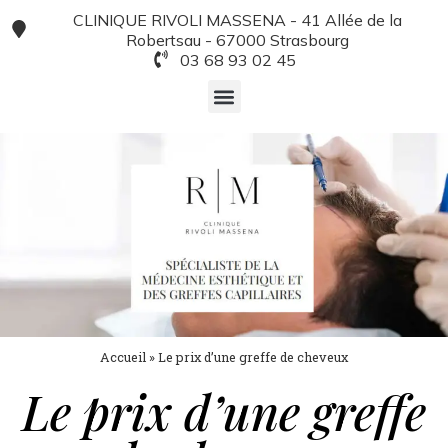
Panneau de gestion des cookies
CLINIQUE RIVOLI MASSENA - 41 Allée de la
Robertsau - 67000 Strasbourg
03 68 93 02 45
Accueil
»
Le prix d’une greffe de cheveux
Le prix d’une greffe