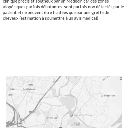
clinique précis et soigneux par un Médecin car des zones
alopéciques parfois débutantes, sont parfois non détectés par le
patient et ne peuvent être traitées que par une greffe de
cheveux (estimation à soumettre à un avis médical)