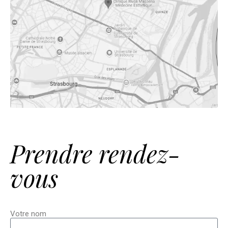
Prendre rendez-
vous
Votre nom