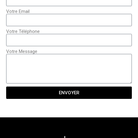
Votre Email
Votre Téléphone
Votre Message
ENVOYER