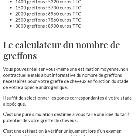
1400 greffons : 5320 euros TTC
1500 greffons : 5700 euros TTC
2000 greffons : 6960 euros TTC
2500 greffons : 7860 euros TTC
3000 greffons : 8900 euros TTC
Le calculateur du nombre de
greffons
Vous pouvez réaliser vous-même une estimation moyenne, non
contractuelle mais à but informative du nombre de greffons
nécessaires pour votre greffe de cheveux en fonction du stade
de votre alopécie androgénique.
Il suffit de sélectionner les zones correspondantes à votre stade
alopécique.
C’est une pure simulation destinée à vous faire une idée du tarif
potentiel de votre greffe de cheveux.
C’est une estimation à vérifier uniquement lors d’un examen