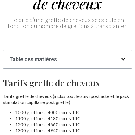
de cheveux
Le prix d’une greffe de cheveux se calcule en
fonction du nombre de greffons à transplanter.
Table des matières
Tarifs greffe de cheveux
Tarifs greffe de cheveux (inclus tout le suivi post acte et le pack
stimulation capillaire post greffe)
1000 greffons : 4000 euros TTC
1100 greffons : 4180 euros TTC
1200 greffons : 4560 euros TTC
1300 greffons : 4940 euros TTC