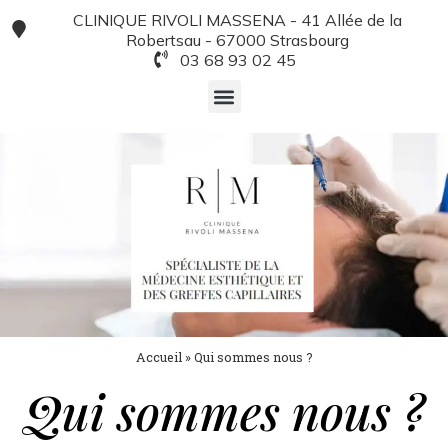
Panneau de gestion des cookies
CLINIQUE RIVOLI MASSENA - 41 Allée de la
Robertsau - 67000 Strasbourg
03 68 93 02 45
Accueil
»
Qui sommes nous ?
Qui sommes nous ?