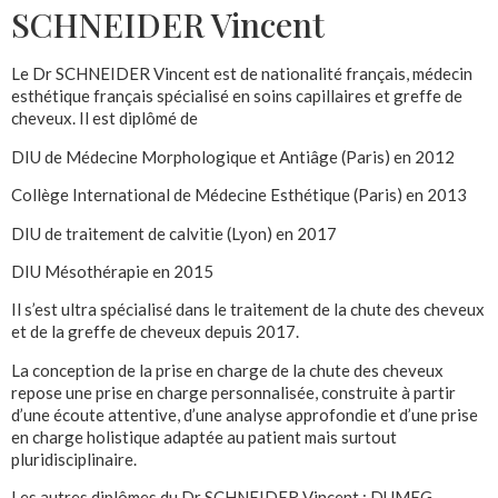
SCHNEIDER Vincent
Le Dr SCHNEIDER Vincent est de nationalité français, médecin
esthétique français spécialisé en soins capillaires et greffe de
cheveux. Il est diplômé de
DIU de Médecine Morphologique et Antiâge (Paris) en 2012
Collège International de Médecine Esthétique (Paris) en 2013
DIU de traitement de calvitie (Lyon) en 2017
DIU Mésothérapie en 2015
Il s’est ultra spécialisé dans le traitement de la chute des cheveux
et de la greffe de cheveux depuis 2017.
La conception de la prise en charge de la chute des cheveux
repose une prise en charge personnalisée, construite à partir
d’une écoute attentive, d’une analyse approfondie et d’une prise
en charge holistique adaptée au patient mais surtout
pluridisciplinaire.
Les autres diplômes du Dr SCHNEIDER Vincent : DUMEG