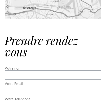
Prendre rendez-
vous
Votre nom
Votre Email
Votre Téléphone