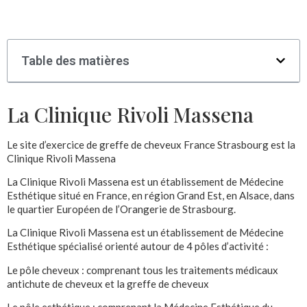
Table des matières
La Clinique Rivoli Massena
Le site d’exercice de greffe de cheveux France Strasbourg est la
Clinique Rivoli Massena
La Clinique Rivoli Massena est un établissement de Médecine
Esthétique situé en France, en région Grand Est, en Alsace, dans
le quartier Européen de l’Orangerie de Strasbourg.
La Clinique Rivoli Massena est un établissement de Médecine
Esthétique spécialisé orienté autour de 4 pôles d’activité :
Le pôle cheveux : comprenant tous les traitements médicaux
antichute de cheveux et la greffe de cheveux