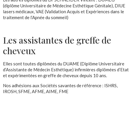
(diplôme Universitaire de Médecine Esthétique Génitale), DIUE
lasers médicaux, VAE (Validation Acquis et Expériences dans le
traitement de l’Apnée du sommeil)
Les assistantes de greffe de
cheveux
Elles sont toutes diplômées du DUAME (Diplôme Universitaire
d’Assistante de Médecin Esthétique) infirmières diplômées d’Etat
et expérimentées en greffe de cheveux depuis 10 ans.
Nos adhésions aux Sociétés savantes de référence : ISHRS,
IROSH, SFME, AFME, AIME, FME